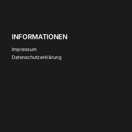
INFORMATIONEN
Impressum
Datenschutzerklärung