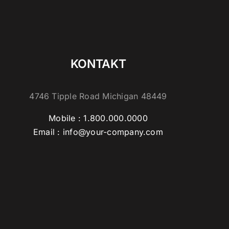
KONTAKT
4746 Tipple Road Michigan 48449
Mobile : 1.800.000.0000
Email :
info@your-company.com