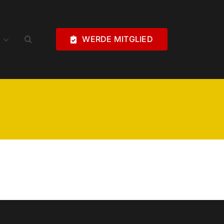
WERDE MITGLIED