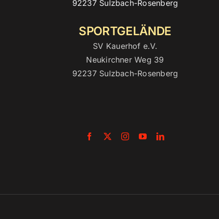
92237 Sulzbach-Rosenberg
SPORTGELÄNDE
SV Kauerhof e.V.
Neukirchner Weg 39
92237 Sulzbach-Rosenberg