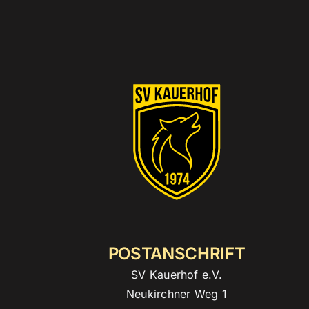
POSTANSCHRIFT
SV Kauerhof e.V.
Neukirchner Weg 1